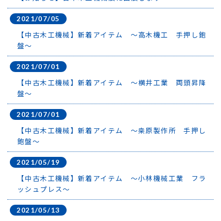
2021/07/05
【中古木工機械】新着アイテム ～高木機工 手押し鉋
盤～
2021/07/01
【中古木工機械】新着アイテム ～横井工業 両頭昇降
盤～
2021/07/01
【中古木工機械】新着アイテム ～桒原製作所 手押し
鉋盤～
2021/05/19
【中古木工機械】新着アイテム ～小林機械工業 フラ
ッシュプレス～
2021/05/13