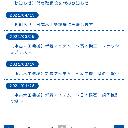
【お知らせ】代表取締役交代のお知らせ
2021/04/13
【お知らせ】日本木工機械展に出展します
2021/03/25
【中古木工機械】新着アイテム ～高木機工 フラッシ
ュプレス～
2021/02/19
【中古木工機械】新着アイテム ～旭工機 糸のこ盤～
2021/01/26
【中古木工機械】新着アイテム ～日本精密 組子挽割
り機～