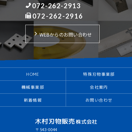
072-262-2913
072-262-2916
WEBからのお問い合わせ
HOME
特殊刃物事業部
機械事業部
会社案内
新着情報
お問い合わせ
〒543-0044