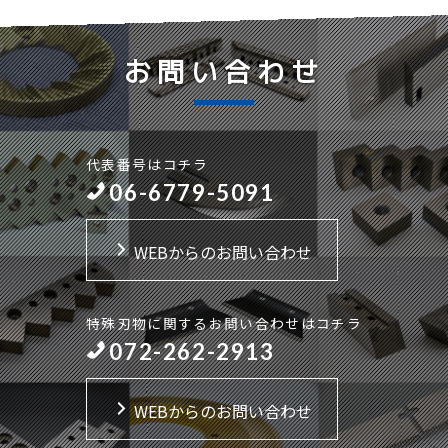
お問い合わせ
代表番号はコチラ
06-6779-5091
WEBからのお問い合わせ
特殊刃物に関するお問い合わせはコチラ
072-262-2913
WEBからのお問い合わせ