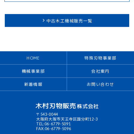
中古木工機械販売一覧
HOME
特殊刃物事業部
機械事業部
会社案内
新着情報
お問い合わせ
〒543-0044
大阪府大阪市天王寺区国分町
12-3
TEL:06-6779-5091
FAX:06-6779-5096