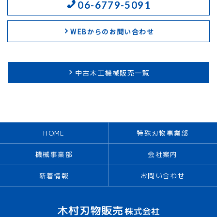
06-6779-5091
WEBからのお問い合わせ
中古木工機械販売一覧
HOME
特殊刃物事業部
機械事業部
会社案内
新着情報
お問い合わせ