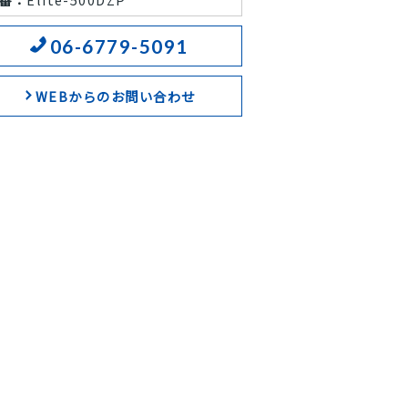
06-6779-5091
WEBからのお問い合わせ