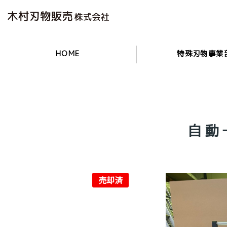
HOME
特殊刃物事業
自動
売却済